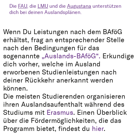
Die
FAU
, die
LMU
und die
Augustana
unterstützen
dich bei deinen Auslandsplänen.
Wenn Du Leistungen nach dem BAföG
erhältst, frag an entsprechender Stelle
nach den Bedingungen für das
sogenannte
„Auslands-BAföG“.
Erkundige
dich vorher, welche im Ausland
erworbenen Studienleistungen nach
deiner Rückkehr anerkannt werden
können.
Die meisten Studierenden organisieren
ihren Auslandsaufenthalt während des
Studiums mit
Erasmus
. Einen Überblick
über die Fördermöglichkeiten, die das
Programm bietet, findest du
hier
.