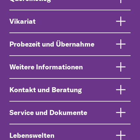
Vikariat
Probezeit und Übernahme
Weitere Informationen
Kontakt und Beratung
Service und Dokumente
Lebenswelten