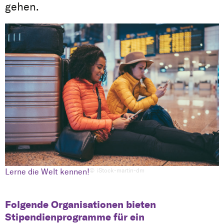
gehen.
Lerne die Welt kennen!
iStock-martin-dm
Folgende Organisationen bieten
Stipendienprogramme für ein