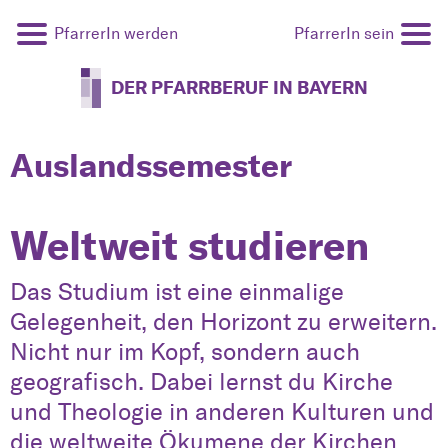
PfarrerIn werden
PfarrerIn sein
DER PFARRBERUF IN BAYERN
Auslandssemester
Weltweit studieren
Das Studium ist eine einmalige
Gelegenheit, den Horizont zu erweitern.
Nicht nur im Kopf, sondern auch
geografisch. Dabei lernst du Kirche
und Theologie in anderen Kulturen und
die weltweite Ökumene der Kirchen