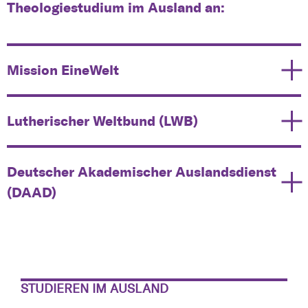
Theologiestudium im Ausland an:
Mission EineWelt
Lutherischer Weltbund (LWB)
Deutscher Akademischer Auslandsdienst
(DAAD)
STUDIEREN IM AUSLAND