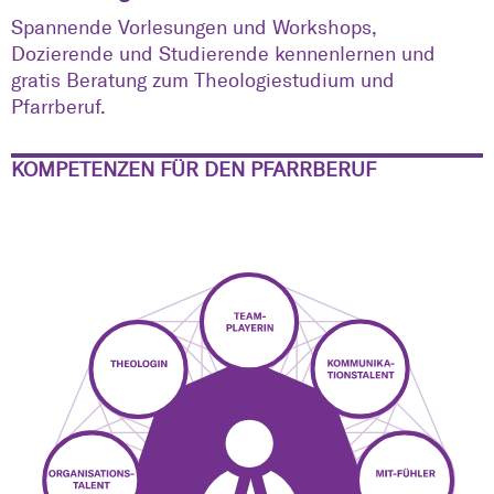
Spannende Vorlesungen und Workshops,
Dozierende und Studierende kennenlernen und
gratis Beratung zum Theologiestudium und
Pfarrberuf.
KOMPETENZEN FÜR DEN PFARRBERUF