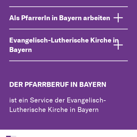
Als PfarrerIn in Bayern arbeiten
Evangelisch-Lutherische Kirche in
Bayern
DER PFARRBERUF IN BAYERN
ist ein Service der Evangelisch-
Lutherische Kirche in Bayern