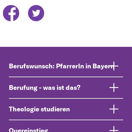
Berufswunsch: PfarrerIn in Bayern
Berufung - was ist das?
Theologie studieren
Quereinstieg