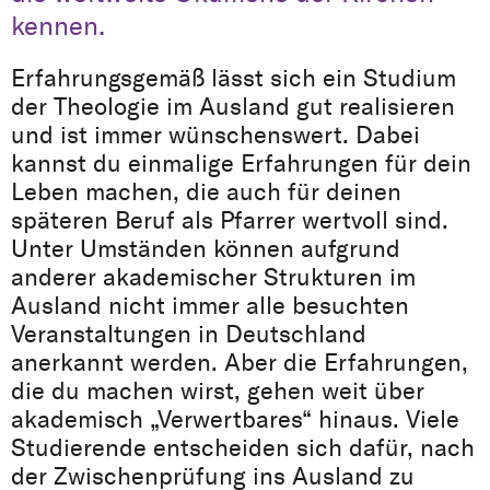
kennen.
Erfahrungsgemäß lässt sich ein Studium
der Theologie im Ausland gut realisieren
und ist immer wünschenswert. Dabei
kannst du einmalige Erfahrungen für dein
Leben machen, die auch für deinen
späteren Beruf als Pfarrer wertvoll sind.
Unter Umständen können aufgrund
anderer akademischer Strukturen im
Ausland nicht immer alle besuchten
Veranstaltungen in Deutschland
anerkannt werden. Aber die Erfahrungen,
die du machen wirst, gehen weit über
akademisch „Verwertbares“ hinaus. Viele
Studierende entscheiden sich dafür, nach
der Zwischenprüfung ins Ausland zu