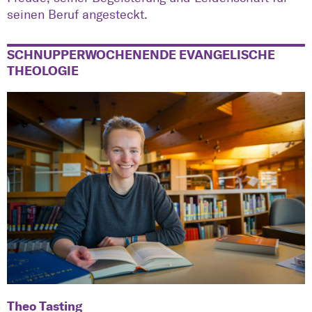
seinen Beruf angesteckt.
SCHNUPPERWOCHENENDE EVANGELISCHE
THEOLOGIE
Theo Tasting