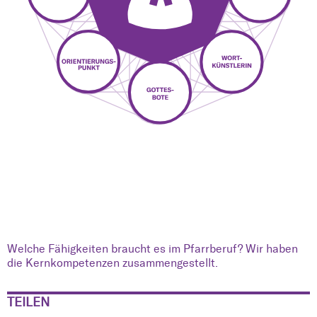
Welche Fähigkeiten braucht es im Pfarrberuf? Wir haben
die Kernkompetenzen zusammengestellt.
TEILEN