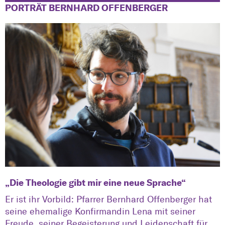
PORTRÄT BERNHARD OFFENBERGER
„Die Theologie gibt mir eine neue Sprache“
Er ist ihr Vorbild: Pfarrer Bernhard Offenberger hat
seine ehemalige Konfirmandin Lena mit seiner
Freude, seiner Begeisterung und Leidenschaft für